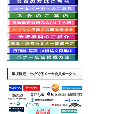
環境測定・分析関係メーカ会員ポータル