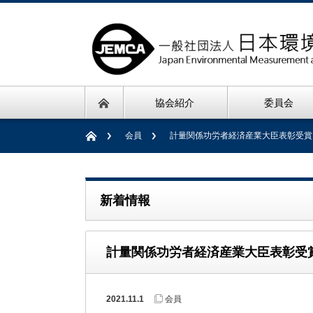
協会紹介
委員会
会員
計量関係功労者経済産業大臣表彰受賞
新着情報
計量関係功労者経済産業大臣表彰受
2021.11.1
会員