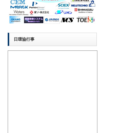
日環協行事