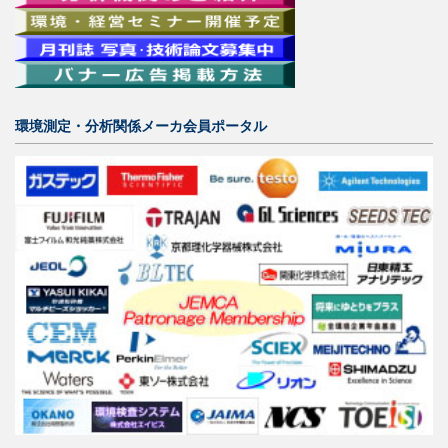
環境測定・分析関係メーカ会員ポータル