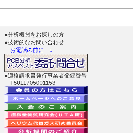
●分析機関をお探しの方
●技術的なお問い合わせ
お電話の前に ↓
●適格請求書発行事業者登録番号
T5011705001153