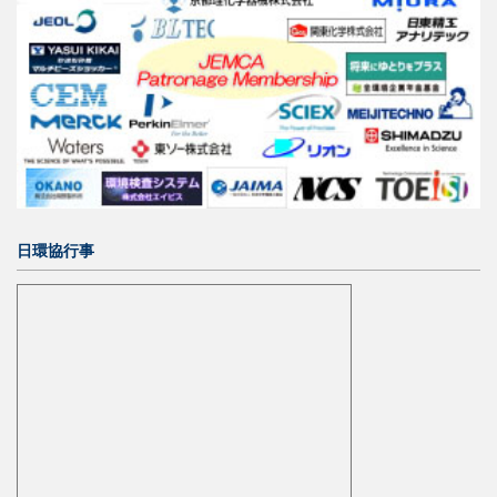
日環協行事