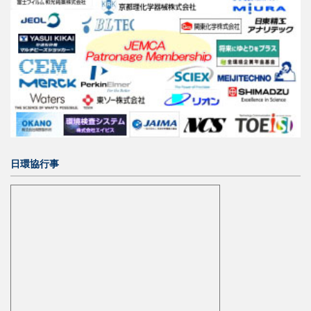
日環協行事