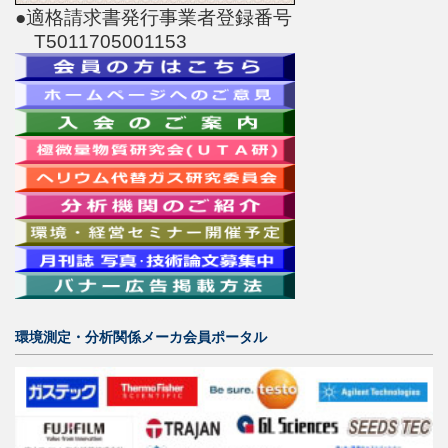
●適格請求書発行事業者登録番号
T5011705001153
環境測定・分析関係メーカ会員ポータル