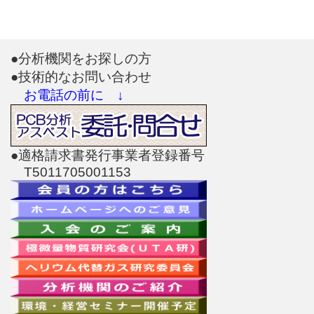
●分析機関をお探しの方
●技術的なお問い合わせ
お電話の前に ↓
●適格請求書発行事業者登録番号
T5011705001153