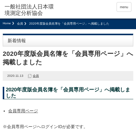
menu
Home
会員
2020年度版会員名簿を「会員専用ページ」へ掲載しました
新着情報
2020年度版会員名簿を「会員専用ページ」へ
掲載しました
2020.11.13
会員
2020年度版会員名簿を「会員専用ページ」へ掲載しま
した
会員専用ページ
※会員専用ページへログインIDが必要です。