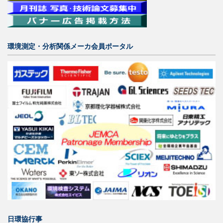
環境測定・分析関係メーカ会員ポータル
日環協行事