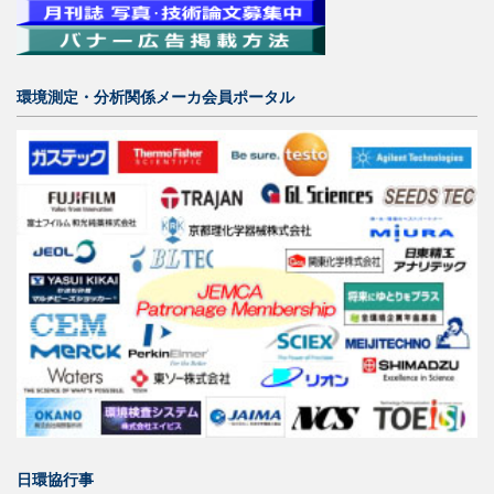
環境測定・分析関係メーカ会員ポータル
日環協行事