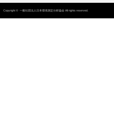
Copyright ©
一般社団法人日本環境測定分析協会
All rights reserved.