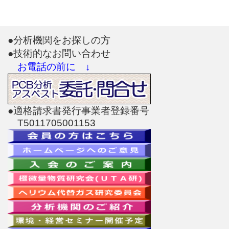
●分析機関をお探しの方
●技術的なお問い合わせ
お電話の前に ↓
●適格請求書発行事業者登録番号
T5011705001153