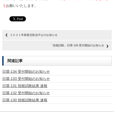
う
お願いいたします。
２０２１年新春交歓会中止のお知らせ
「技能試験」日環-106 受付開始のお知らせ
関連記事
日環-134 受付開始のお知らせ
日環-133 受付開始のお知らせ
日環-131 技能試験結果 速報
日環-132 受付開始のお知らせ
日環-130 技能試験結果 速報