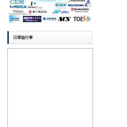
日環協行事