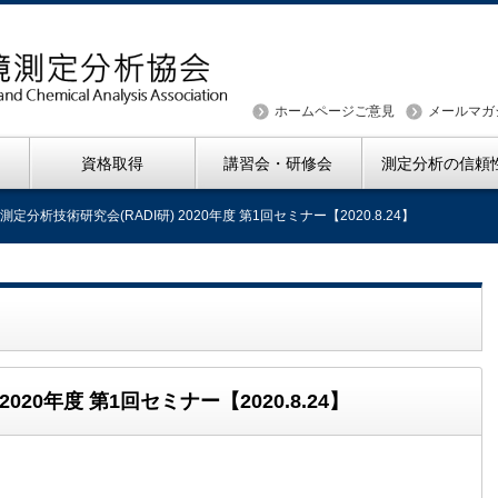
ホームページご意見
メールマガ
資格取得
講習会・研修会
測定分析の信頼
測定分析技術研究会(RADI研) 2020年度 第1回セミナー【2020.8.24】
020年度 第1回セミナー【2020.8.24】