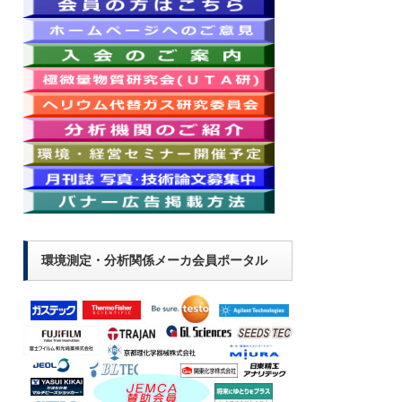
環境測定・分析関係メーカ会員ポータル