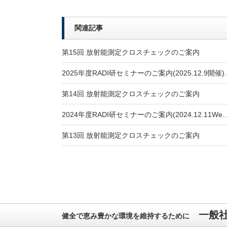
関連記事
第15回 放射能測定クロスチェックのご案内
2025年度RADI研セミナーのご案内(2025.12.9開催)
第14回 放射能測定クロスチェックのご案内
2024年度RADI研セミナーのご案内(2024.12.11We
第13回 放射能測定クロスチェックのご案内
一般
健全で恵み豊かな環境を維持するために