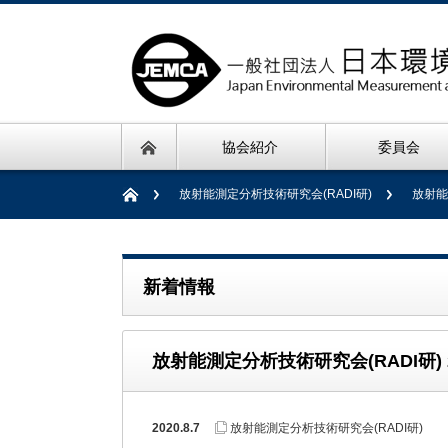
協会紹介
委員会
放射能測定分析技術研究会(RADI研)
放射能
新着情報
放射能測定分析技術研究会(RADI研) 2
2020.8.7
放射能測定分析技術研究会(RADI研)