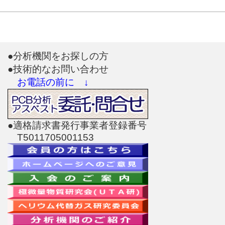
●分析機関をお探しの方
●技術的なお問い合わせ
お電話の前に ↓
●適格請求書発行事業者登録番号
T5011705001153