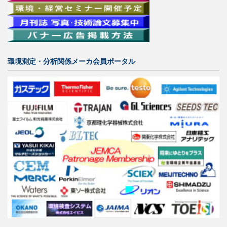
環境測定・分析関係メーカ会員ポータル