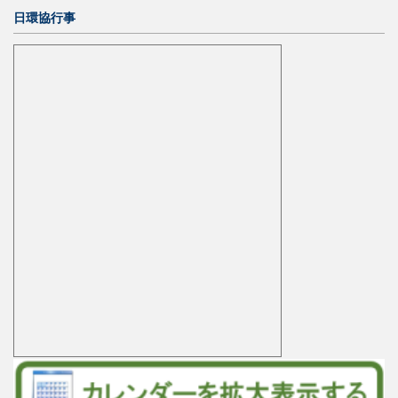
日環協行事