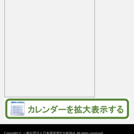
Copyright ©
一般社団法人日本環境測定分析協会
All rights reserved.