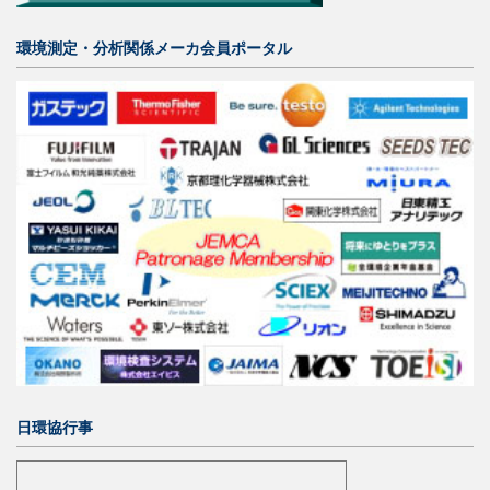
環境測定・分析関係メーカ会員ポータル
日環協行事