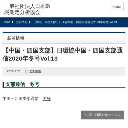
menu
Home
支部情報
【中国・四国支部】日環協中国・四国支部通信2020年冬号Vol.13
新着情報
【中国・四国支部】日環協中国・四国支部通
信2020年冬号Vol.13
2020.2.25
支部情報
支部通信 冬号
中国・四国支部通信
冬号
中国・四国支部ページへ