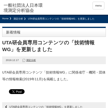
menu
Home
測定分析
UTA研会員専用コンテンツの「技術情報WG」を更新しました
新着情報
UTA研会員専用コンテンツの「技術情報
WG」を更新しました
2019.12.17
測定分析
UTA研会員専用コンテンツ「技術情報WG」に関係省庁・機関・団体
等の情報検索(2019年11月)を掲載しました。
UTA研会員専用コンテンツの「技術情報WG」を更新しました