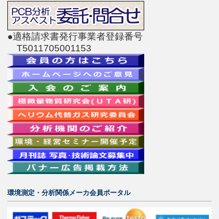
●適格請求書発行事業者登録番号
T5011705001153
環境測定・分析関係メーカ会員ポータル