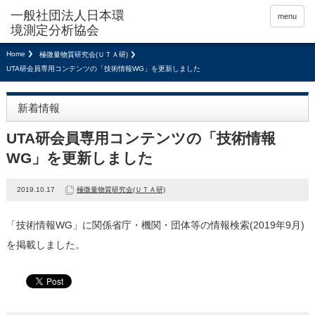
menu
Home
極微量物質研究会(ＵＴＡ研)
UTA研会員専用コンテンツの「技術情報WG」を更新しました
新着情報
UTA研会員専用コンテンツの「技術情報
WG」を更新しました
2019.10.17
極微量物質研究会(ＵＴＡ研)
「技術情報WG」に関係省庁・機関・団体等の情報検索(2019年9月)
を掲載しました。