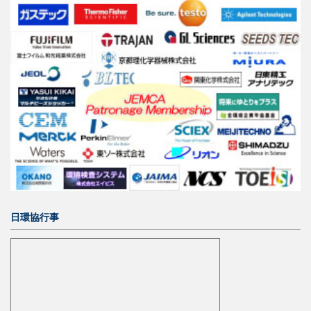
日環協行事