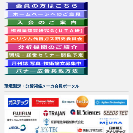
環境測定・分析関係メーカ会員ポータル