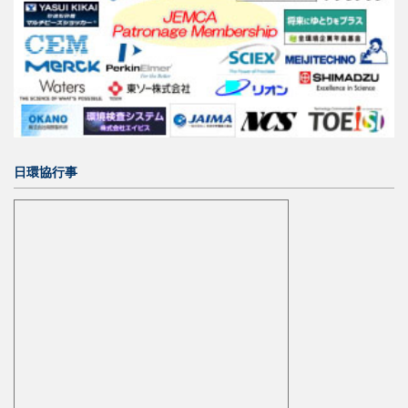
日環協行事