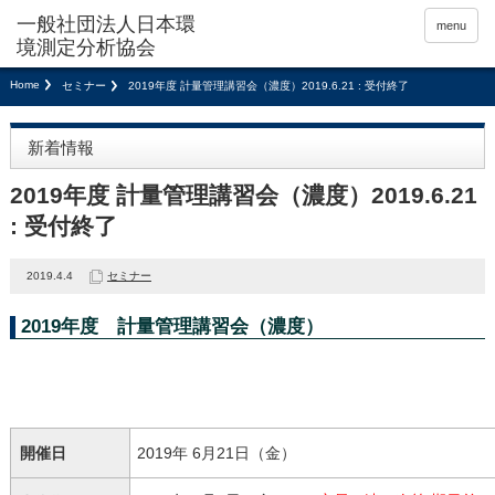
menu
Home
セミナー
2019年度 計量管理講習会（濃度）2019.6.21 : 受付終了
新着情報
2019年度 計量管理講習会（濃度）2019.6.21
: 受付終了
2019.4.4
セミナー
2019年度 計量管理講習会（濃度）
開催日
2019年 6月21日（金）