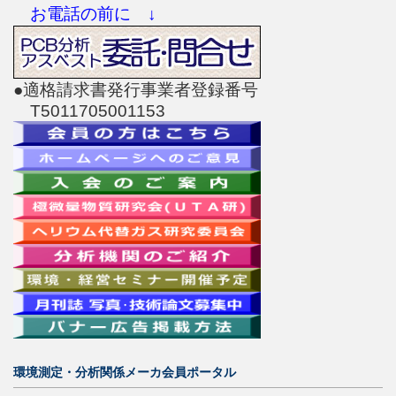
お電話の前に ↓
●適格請求書発行事業者登録番号
T5011705001153
環境測定・分析関係メーカ会員ポータル