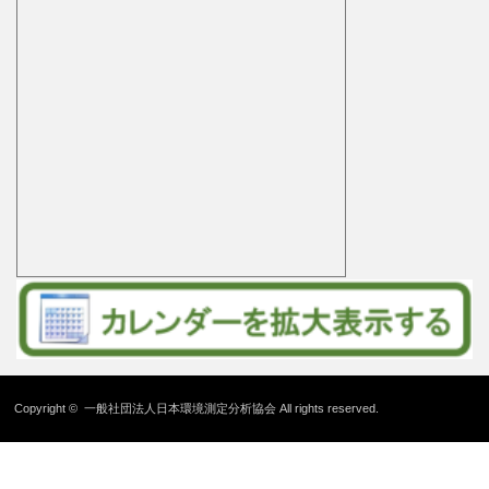
Copyright ©
一般社団法人日本環境測定分析協会
All rights reserved.