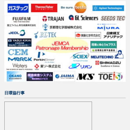
日環協行事