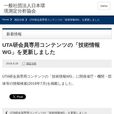
menu
Home
測定分析
UTA研会員専用コンテンツの「技術情報WG」を更新しました
新着情報
UTA研会員専用コンテンツの「技術情報
WG」を更新しました
2018.8.20
測定分析
UTA研会員専用コンテンツの「技術情報WG」に関係省庁・機関・団
体等の情報検索(2018年7月)を掲載しました。
UTA研会員専用コンテンツの「技術情報WG」を更新しました