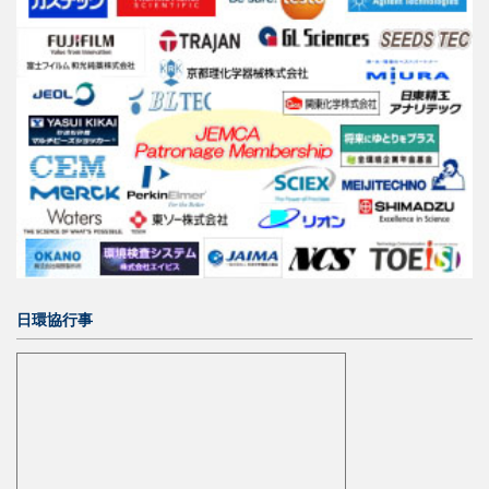
日環協行事