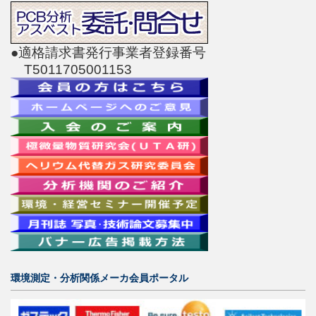
●適格請求書発行事業者登録番号
T5011705001153
環境測定・分析関係メーカ会員ポータル