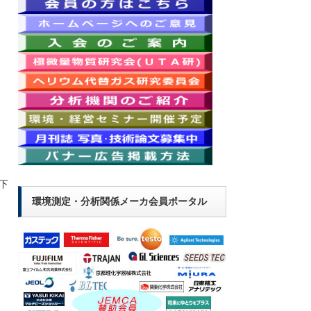
下
環境測定・分析関係メーカ会員ポータル