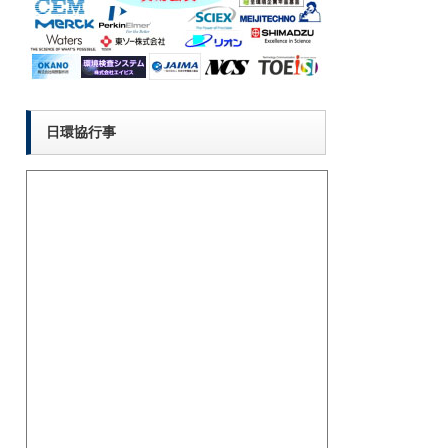
日環協行事