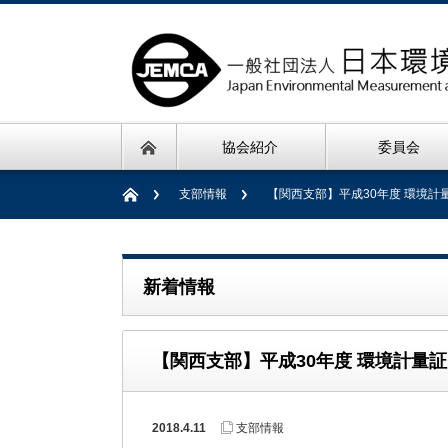
協会紹介
委員会
支部情報
【関西支部】平成30年度 環境
新着情報
【関西支部】平成30年度 環境計量
2018.4.11
支部情報