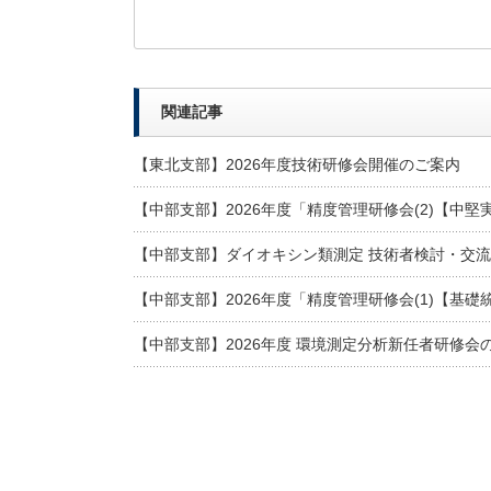
関連記事
【東北支部】2026年度技術研修会開催のご案内
【中部支部】2026年度「精度管理研修会(2)【中
【中部支部】ダイオキシン類測定 技術者検討・交流
【中部支部】2026年度「精度管理研修会(1)【基
【中部支部】2026年度 環境測定分析新任者研修会