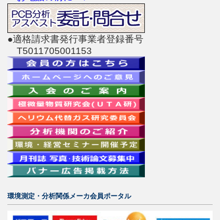
●適格請求書発行事業者登録番号
T5011705001153
環境測定・分析関係メーカ会員ポータル