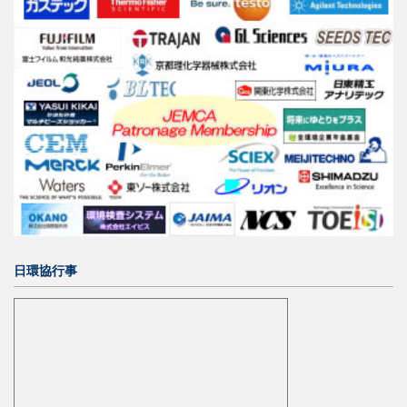
日環協行事