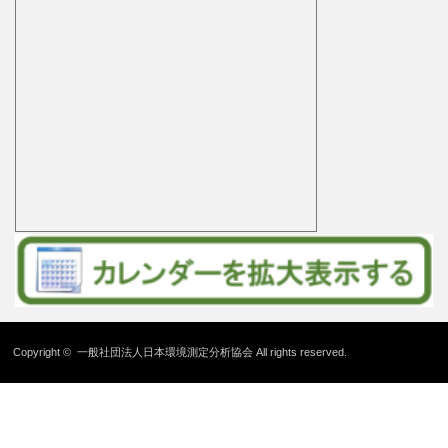
Copyright ©
一般社団法人日本環境測定分析協会
All rights reserved.