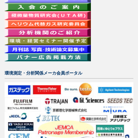
環境測定・分析関係メーカ会員ポータル