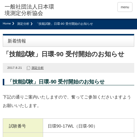
menu
Home
測定分析
「技能試験」日環-90 受付開始のお知らせ
新着情報
「技能試験」日環-90 受付開始のお知らせ
2017.8.21
測定分析
「技能試験」日環-90 受付開始のお知らせ
下記の通りご案内いたしますので、奮ってご参加くださいますよう
お願いいたします。
試験番号
日環90-17WL（日環-90）