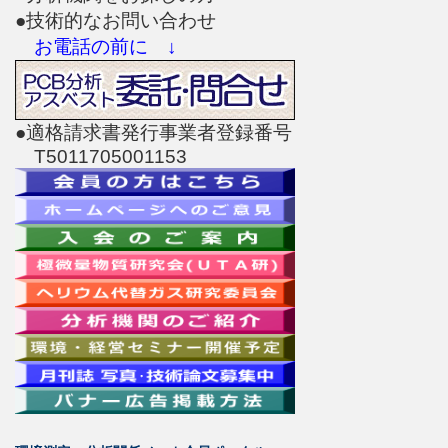
●技術的なお問い合わせ
お電話の前に ↓
●適格請求書発行事業者登録番号
T5011705001153