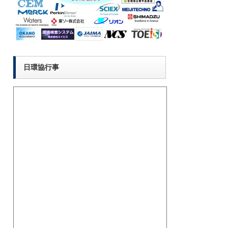
日環協行事