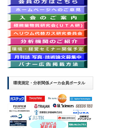
環境測定・分析関係メーカ会員ポータル