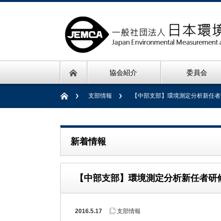
協会紹介
委員会
支部情報
【中部支部】環境測定分析新任者
新着情報
【中部支部】環境測定分析新任者研
2016.5.17
支部情報