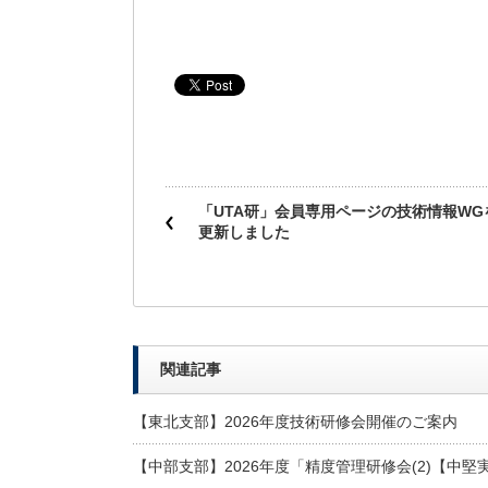
「UTA研」会員専用ページの技術情報WG
更新しました
関連記事
【東北支部】2026年度技術研修会開催のご案内
【中部支部】2026年度「精度管理研修会(2)【中