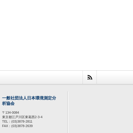
一般社団法人日本環境測定分
析協会
〒134-0084
東京都江戸川区東葛西2-3-4
TEL：(03)3878-2811
FAX：(03)3878-2639