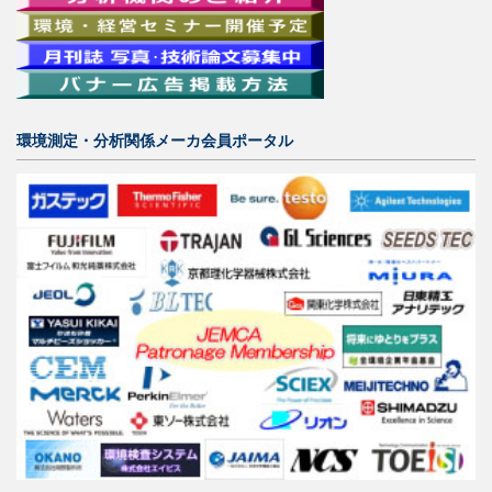
環境測定・分析関係メーカ会員ポータル