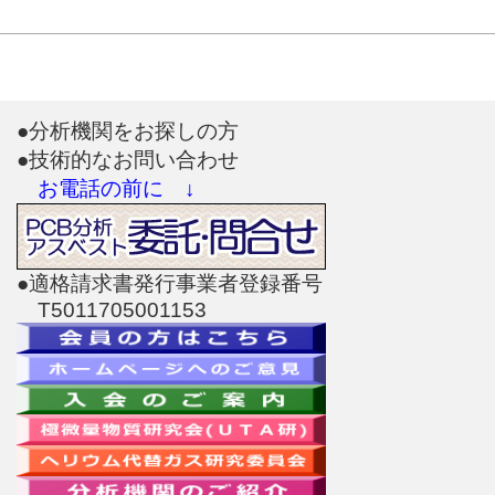
●分析機関をお探しの方
●技術的なお問い合わせ
お電話の前に ↓
●適格請求書発行事業者登録番号
T5011705001153