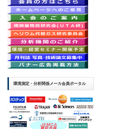
環境測定・分析関係メーカ会員ポータル