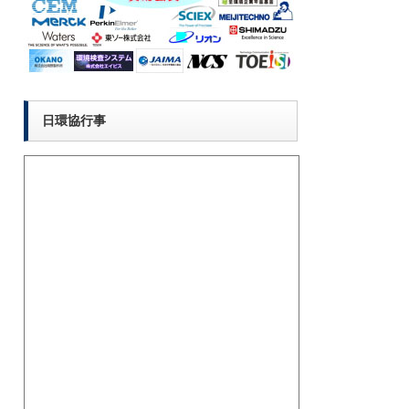
日環協行事