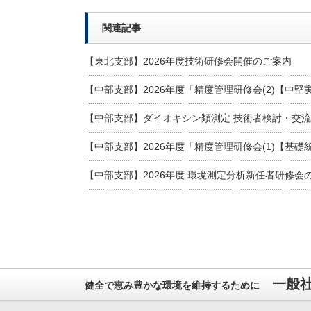
関連記事
【東北支部】2026年度技術研修会開催のご案内
【中部支部】2026年度「精度管理研修会(2)【中
【中部支部】ダイオキシン類測定 技術者検討・交流
【中部支部】2026年度「精度管理研修会(1)【基
【中部支部】2026年度 環境測定分析新任者研修会
一般
健全で恵み豊かな環境を維持するために