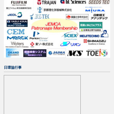
日環協行事