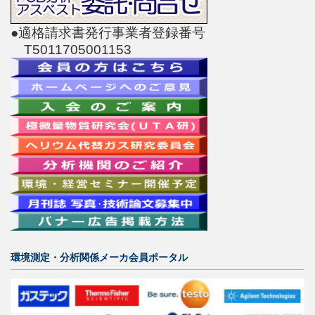
●適格請求書発行事業者登録番号
T5011705001153
環境測定・分析関係メーカ会員ポータル