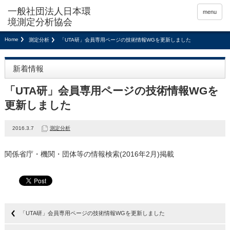
menu
Home
測定分析
「UTA研」会員専用ページの技術情報WGを更新しました
新着情報
「UTA研」会員専用ページの技術情報WGを
更新しました
2016.3.7
測定分析
関係省庁・機関・団体等の情報検索(2016年2月)掲載
「UTA研」会員専用ページの技術情報WGを更新しました