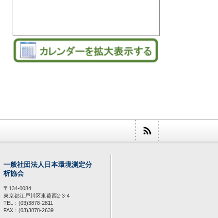
一般社団法人日本環境測定分
析協会
〒134-0084
東京都江戸川区東葛西2-3-4
TEL：(03)3878-2811
FAX：(03)3878-2639