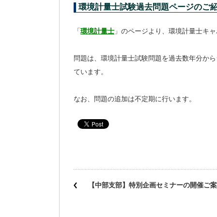
環境計量士試験過去問題ページのご
「
環境計量士
」のページより、環境計量士キャ
問題は、環境計量士試験問題を過去数年分から
ています。
なお、問題の追加は不定期に行います。
【中部支部】特別企画セミナーの開催ご案