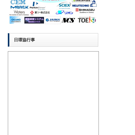
日環協行事