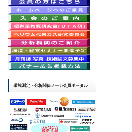
環境測定・分析関係メーカ会員ポータル