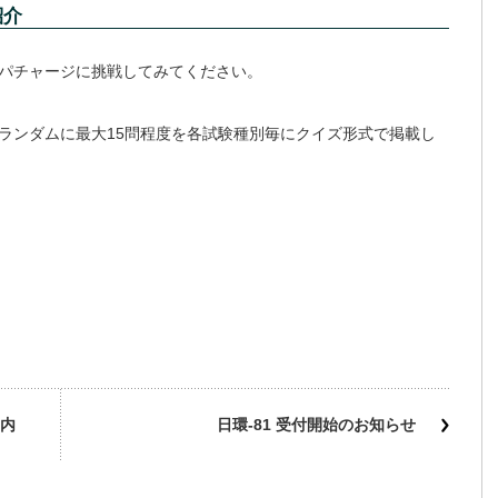
紹介
パチャージに挑戦してみてください。
ランダムに最大15問程度を各試験種別毎にクイズ形式で掲載し
内
日環-81 受付開始のお知らせ