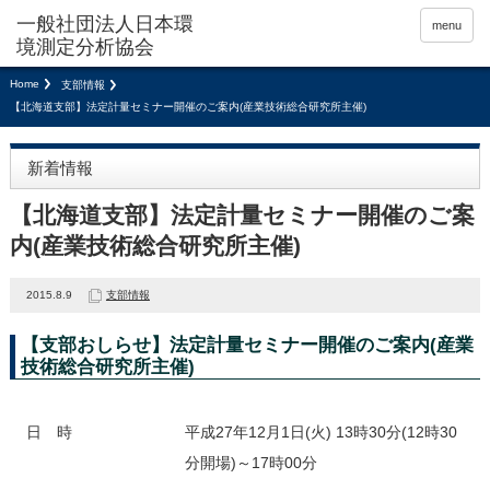
menu
Home
支部情報
【北海道支部】法定計量セミナー開催のご案内(産業技術総合研究所主催)
新着情報
【北海道支部】法定計量セミナー開催のご案
内(産業技術総合研究所主催)
2015.8.9
支部情報
【支部おしらせ】法定計量セミナー開催のご案内(産業
技術総合研究所主催)
日 時
平成27年12月1日(火) 13時30分(12時30
分開場)～17時00分