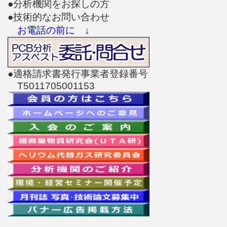
●分析機関をお探しの方
●技術的なお問い合わせ
お電話の前に ↓
●適格請求書発行事業者登録番号
T5011705001153