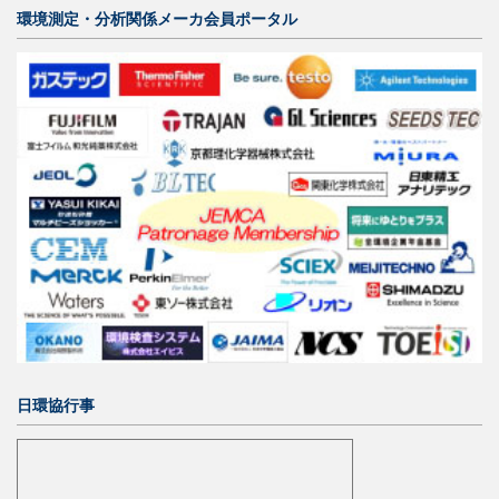
環境測定・分析関係メーカ会員ポータル
日環協行事