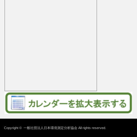
Copyright ©
一般社団法人日本環境測定分析協会
All rights reserved.