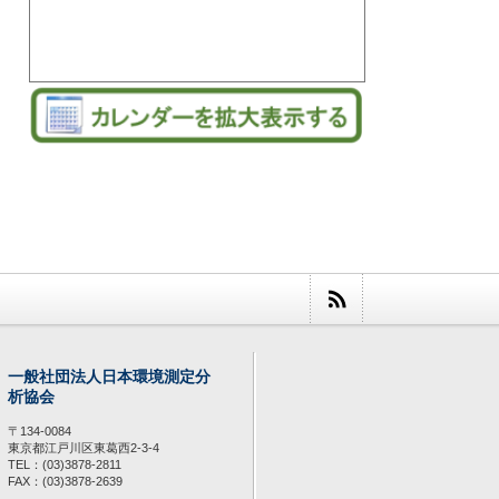
一般社団法人日本環境測定分
析協会
〒134-0084
東京都江戸川区東葛西2-3-4
TEL：(03)3878-2811
FAX：(03)3878-2639