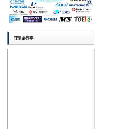
日環協行事