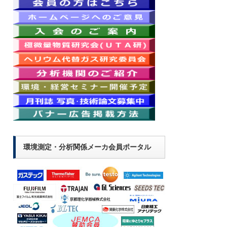
環境測定・分析関係メーカ会員ポータル