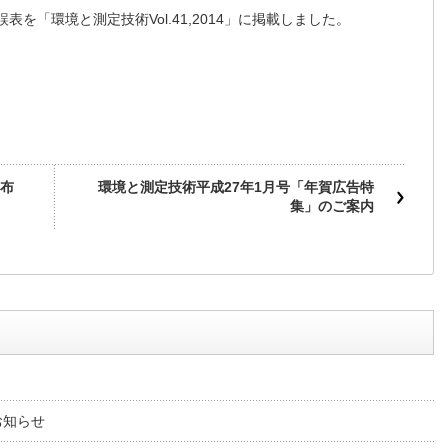
誤表を「環境と測定技術Vol.41,2014」に掲載しました。
布
環境と測定技術平成27年1月号「年賀広告特
集」のご案内
お知らせ