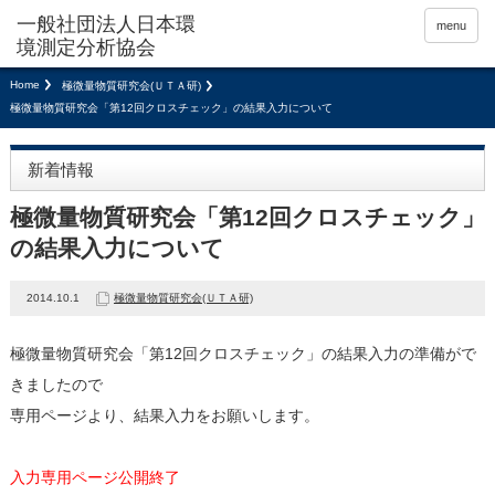
menu
Home
極微量物質研究会(ＵＴＡ研)
極微量物質研究会「第12回クロスチェック」の結果入力について
新着情報
極微量物質研究会「第12回クロスチェック」
の結果入力について
2014.10.1
極微量物質研究会(ＵＴＡ研)
極微量物質研究会「第12回クロスチェック」の結果入力の準備がで
きましたので
専用ページより、結果入力をお願いします。
入力専用ページ公開終了