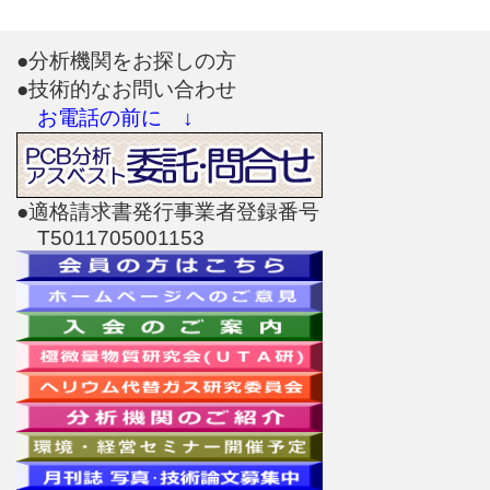
●分析機関をお探しの方
●技術的なお問い合わせ
お電話の前に ↓
●適格請求書発行事業者登録番号
T5011705001153