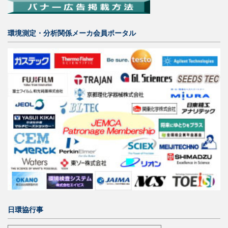
環境測定・分析関係メーカ会員ポータル
日環協行事