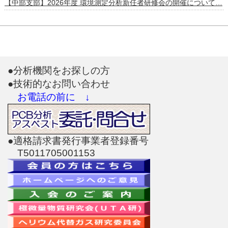
【中部支部】2026年度 環境測定分析新任者研修会の開催について…
●分析機関をお探しの方
●技術的なお問い合わせ
お電話の前に ↓
●適格請求書発行事業者登録番号
T5011705001153