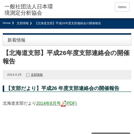
menu
Home
支部情報
【北海道支部】平成26年度支部連絡会の開催報告
新着情報
【北海道支部】平成26年度支部連絡会の開催
報告
2014.6.25
支部情報
【支部だより】平成26 年度支部連絡会の開催報告
北海道支部だより
2014年8月号
(PDF)