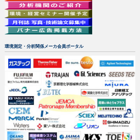
環境測定・分析関係メーカ会員ポータル