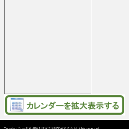
Copyright ©
一般社団法人日本環境測定分析協会
All rights reserved.