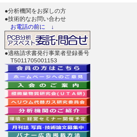
●分析機関をお探しの方
●技術的なお問い合わせ
お電話の前に ↓
●適格請求書発行事業者登録番号
T5011705001153