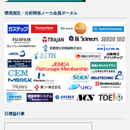
環境測定・分析関係メーカ会員ポータル
日環協行事