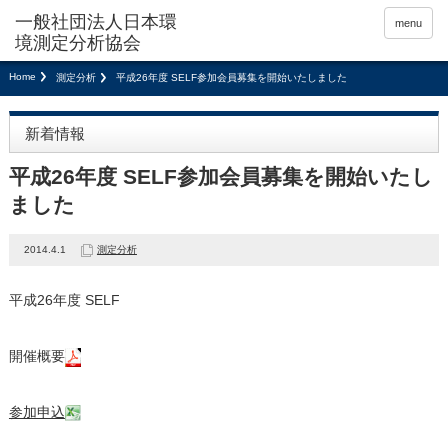
menu
Home
測定分析
平成26年度 SELF参加会員募集を開始いたしました
新着情報
平成26年度 SELF参加会員募集を開始いたし
ました
2014.4.1
測定分析
平成26年度 SELF
開催概要
参加申込