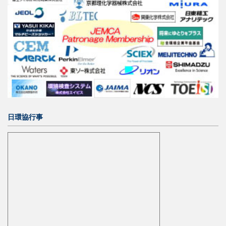
日環協行事