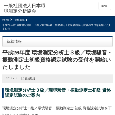
menu
Home
資格取得
平成26年度 環境測定分析士３級／環境騒音・振動測定士初級資格認定試験の受付を開始いたし
ました
新着情報
平成26年度 環境測定分析士３級／環境騒音・
振動測定士初級資格認定試験の受付を開始い
たしました
2014.4.1
資格取得
環境測定分析士３級／環境騒音・振動測定士初級 資格
認定試験のご案内
環境測定分析士 3級／環境騒音・振動測定士 初級 資格認定試験を下