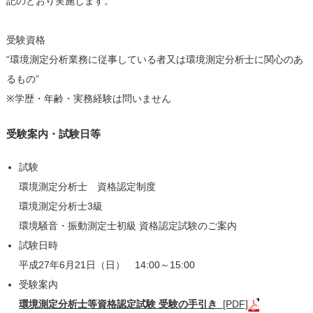
記のとおり実施します。
受験資格
“環境測定分析業務に従事している者又は環境測定分析士に関心のあ
るもの”
※学歴・年齢・実務経験は問いません
受験案内・試験日等
試験
環境測定分析士 資格認定制度
環境測定分析士3級
環境騒音・振動測定士初級 資格認定試験のご案内
試験日時
平成27年6月21日（日） 14:00～15:00
受験案内
環境測定分析士等資格認定試験 受験の手引き
[PDF]