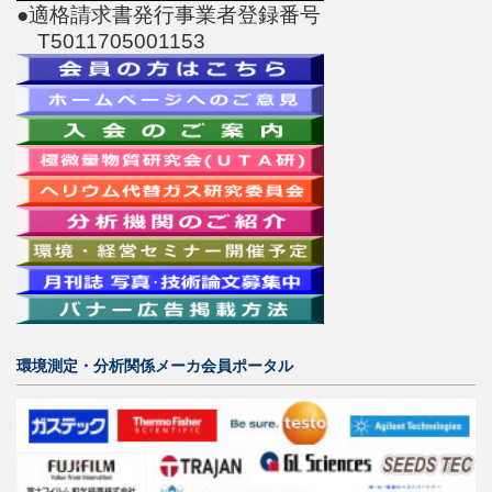
●適格請求書発行事業者登録番号
T5011705001153
環境測定・分析関係メーカ会員ポータル