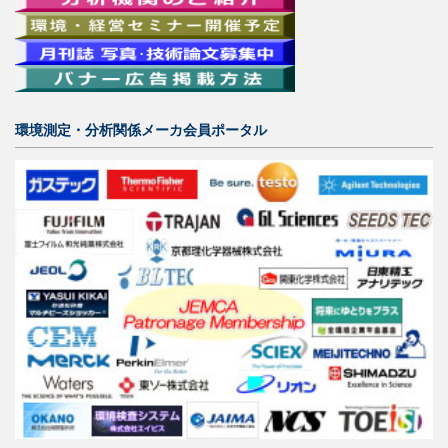
環境測定・分析関係メーカ会員ポータル