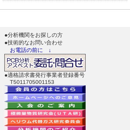
●分析機関をお探しの方
●技術的なお問い合わせ
お電話の前に ↓
●適格請求書発行事業者登録番号
T5011705001153