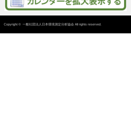
Copyright ©
一般社団法人日本環境測定分析協会
All rights reserved.