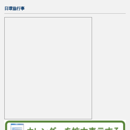
日環協行事