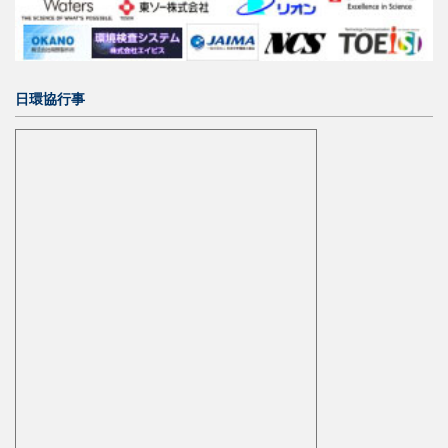
日環協行事