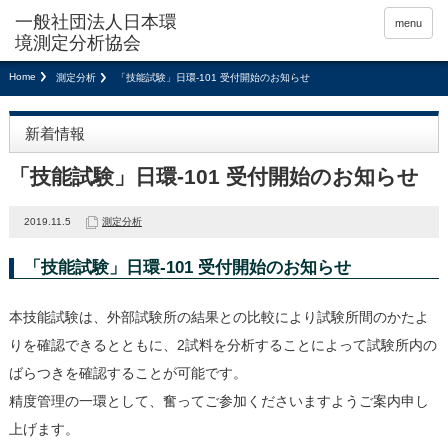
menu
Home
測定分析
「技能試験」日環-101 受付開始のお知らせ
新着情報
「技能試験」日環-101 受付開始のお知らせ
2019.11.5
測定分析
「技能試験」日環-101 受付開始のお知らせ
本技能試験は、外部試験所の結果との比較により試験所間のかたよ
りを確認できるとともに、2試料を分析することによって試験所内の
ばらつきを確認することが可能です。
精度管理の一環として、奮ってご参加くださいますようご案内申し
上げます。