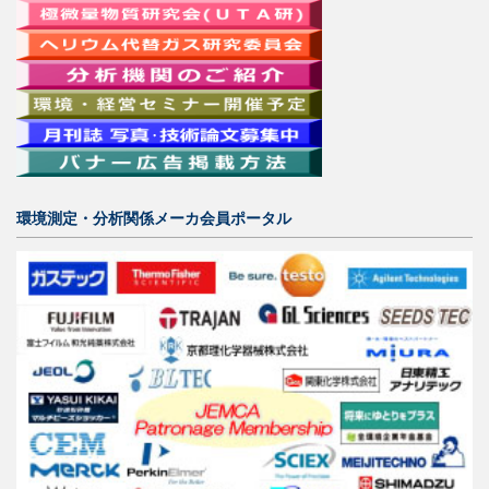
環境測定・分析関係メーカ会員ポータル