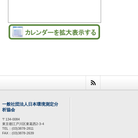
一般社団法人日本環境測定分
析協会
〒134-0084
東京都江戸川区東葛西2-3-4
TEL：(03)3878-2811
FAX：(03)3878-2639