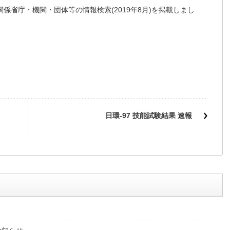
係省庁・機関・団体等の情報検索(2019年8月)を掲載しまし
日環-97 技能試験結果 速報