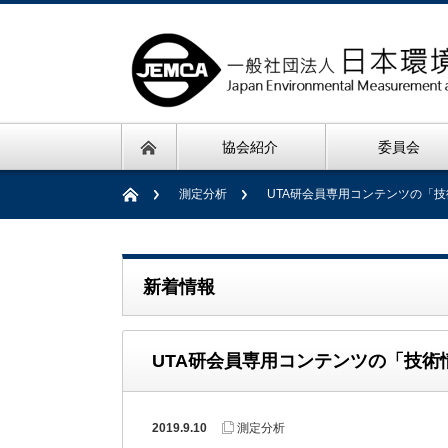
協会紹介
委員会
測定分析
UTA研会員専用コンテンツの「
新着情報
UTA研会員専用コンテンツの「技術
2019.9.10
測定分析