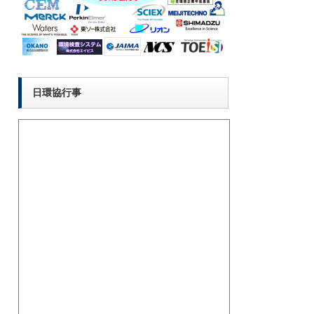
日環協行事