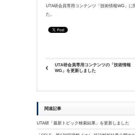
UTA研会員専用コンテンツ「技術情報WG」に関
た。
UTA研会員専用コンテンツの「技術情報
WG」を更新しました
関連記事
UTA研「最新トピック検索結果」を更新しました