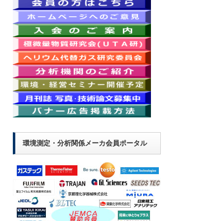
環境測定・分析関係メーカ会員ポータル