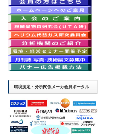
環境測定・分析関係メーカ会員ポータル