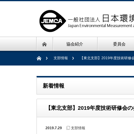
協会紹介
委員会
支部情報
【東北支部】2019年度技術研修
新着情報
【東北支部】2019年度技術研修会
2019.7.29
支部情報