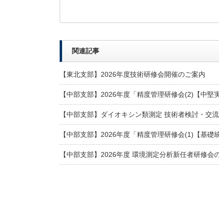
関連記事
【東北支部】2026年度技術研修会開催のご案内
【中部支部】2026年度「精度管理研修会(2)【中
【中部支部】ダイオキシン類測定 技術者検討・交流
【中部支部】2026年度「精度管理研修会(1)【基
【中部支部】2026年度 環境測定分析新任者研修会