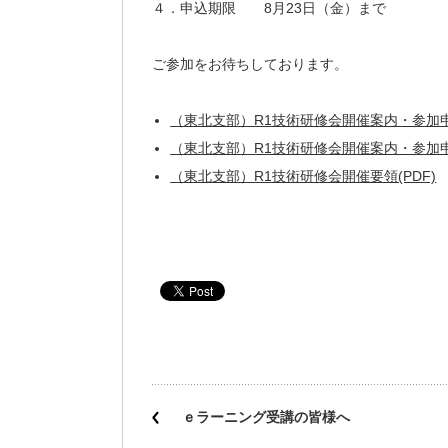
４．申込期限 8月23日（金）まで
ご参加をお待ちしております。
（東北支部）R1技術研修会開催案内・参加申込
（東北支部）R1技術研修会開催案内・参加申込
（東北支部）R1技術研修会開催要領(PDF)
ｅラーニング受講の皆様へ