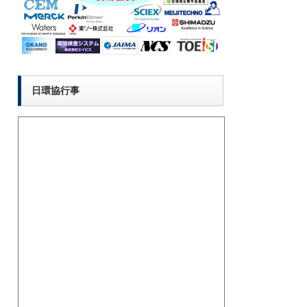
日環協行事