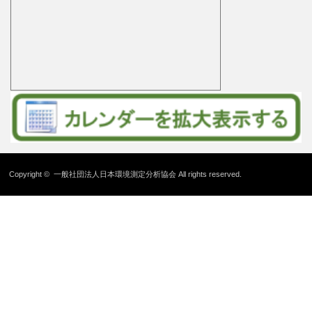
Copyright ©
一般社団法人日本環境測定分析協会
All rights reserved.