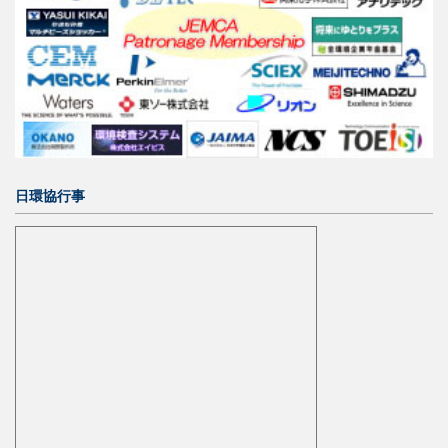
日環協行事