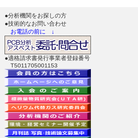
●分析機関をお探しの方
●技術的なお問い合わせ
お電話の前に ↓
●適格請求書発行事業者登録番号
T5011705001153