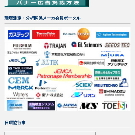
環境測定・分析関係メーカ会員ポータル
日環協行事