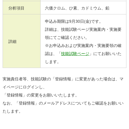
分析項目
六価クロム、ひ素、カドミウム、鉛
申込み期限は9月30日(金)です。
詳細は、技能試験ページ
実施案内・実施要
領にてご確認ください。
詳細
※お申込みおよび実施案内・実施要領の確
認は、「
技能試験ページ
」にてお願いいた
します。
実施責任者等、技能試験の「登録情報」に変更があった場合は、マ
イページにログインし、
「登録情報」の変更をお願いいたします。
なお、「登録情報」のメールアドレスについてもご確認をお願いい
たします。