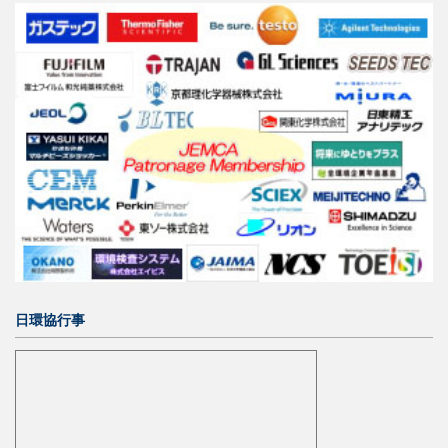
日環協行事