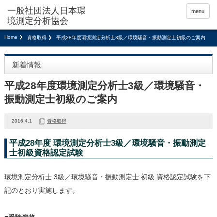
menu
Home
資格取得
平成28年度環境測定分析士3級／環境騒音・振動測定士初級のご案内
新着情報
平成28年度環境測定分析士3級／環境騒音・
振動測定士初級のご案内
2016.4.1
資格取得
平成28年度 環境測定分析士3級／環境騒音・振動測定
士初級資格認定試験
環境測定分析士 3級／環境騒音・振動測定士 初級 資格認定試験を下
記のとおり実施します。