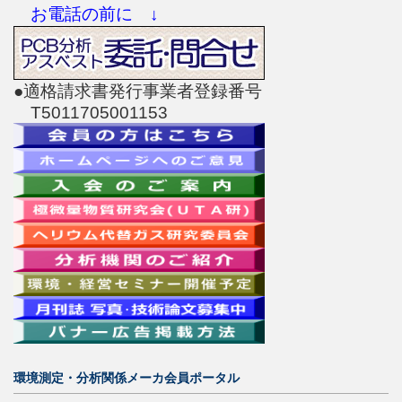
お電話の前に ↓
●適格請求書発行事業者登録番号
T5011705001153
環境測定・分析関係メーカ会員ポータル