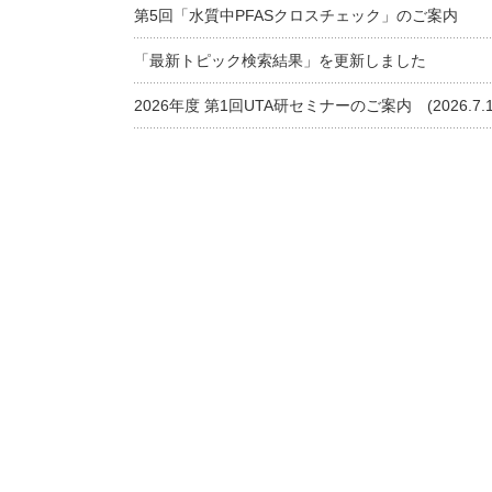
第5回「水質中PFASクロスチェック」のご案内
「最新トピック検索結果」を更新しました
2026年度 第1回UTA研セミナーのご案内 (2026.7.