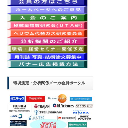
環境測定・分析関係メーカ会員ポータル