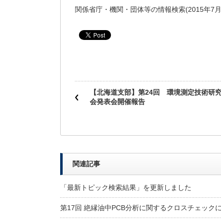
関係省庁・機関・団体等の情報検索(2015年7月
【北海道支部】第24回 環境測定技術研
会発表会開催報告
関連記事
「最新トピック検索結果」を更新しました
第17回 絶縁油中PCB分析に関するクロスチェック