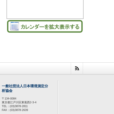
一般社団法人日本環境測定分
析協会
〒134-0084
東京都江戸川区東葛西2-3-4
TEL：(03)3878-2811
FAX：(03)3878-2639