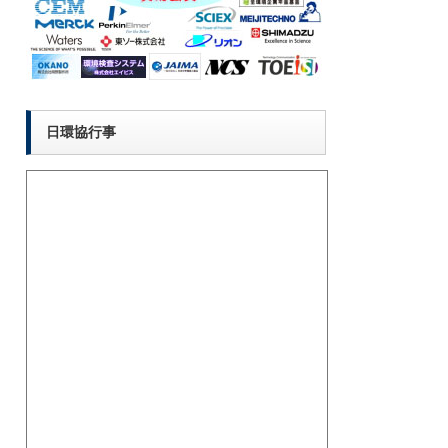
日環協行事