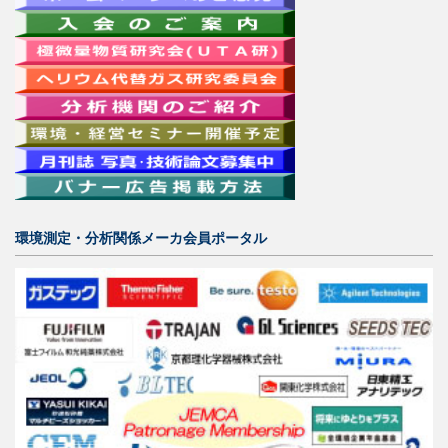
環境測定・分析関係メーカ会員ポータル