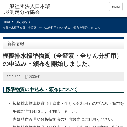
menu
Home
測定分析
模擬排水標準物質（全窒素・全りん分析用）の申込み・頒布を開始しました。
新着情報
模擬排水標準物質（全窒素・全りん分析用）
の申込み・頒布を開始しました。
2015.1.30
測定分析
標準物質の申込み・頒布について
模擬排水標準物質（全窒素・全りん分析用）の申込み・頒布を
平成27年1月30日より開始しました。
内部精度管理や分析技術者の社内教育にご利用ください。