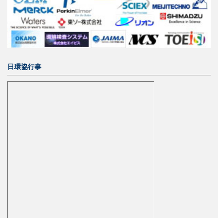
日環協行事