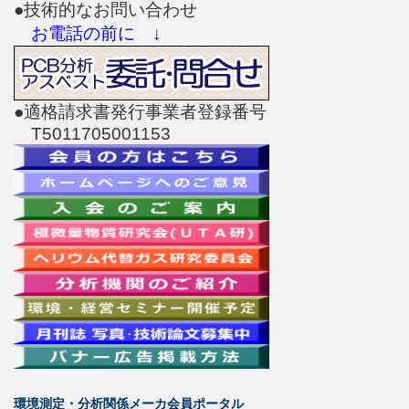
●技術的なお問い合わせ
お電話の前に ↓
●適格請求書発行事業者登録番号
T5011705001153
環境測定・分析関係メーカ会員ポータル