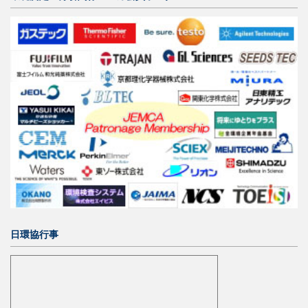
日環協行事