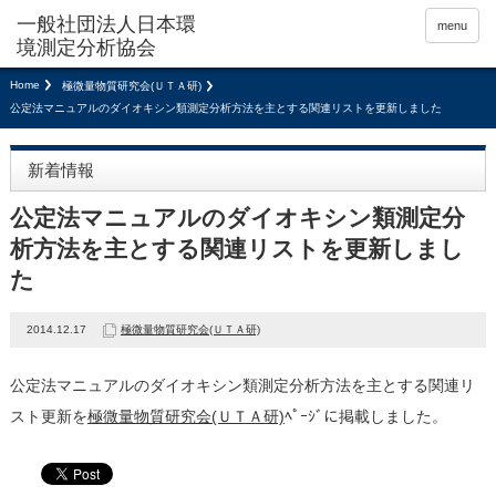
menu
Home
極微量物質研究会(ＵＴＡ研)
公定法マニュアルのダイオキシン類測定分析方法を主とする関連リストを更新しました
新着情報
公定法マニュアルのダイオキシン類測定分
析方法を主とする関連リストを更新しまし
た
2014.12.17
極微量物質研究会(ＵＴＡ研)
公定法マニュアルのダイオキシン類測定分析方法を主とする関連リ
スト更新を
極微量物質研究会(ＵＴＡ研)
ﾍﾟｰｼﾞに掲載しました。