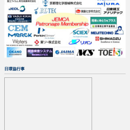
日環協行事