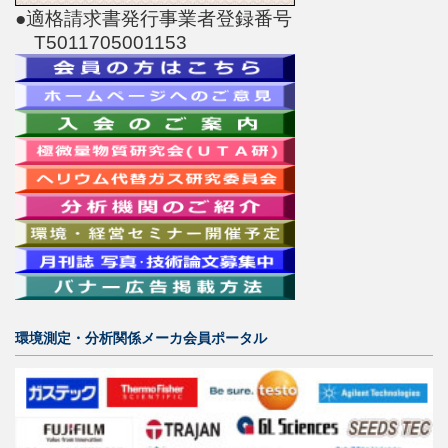
●適格請求書発行事業者登録番号
T5011705001153
環境測定・分析関係メーカ会員ポータル