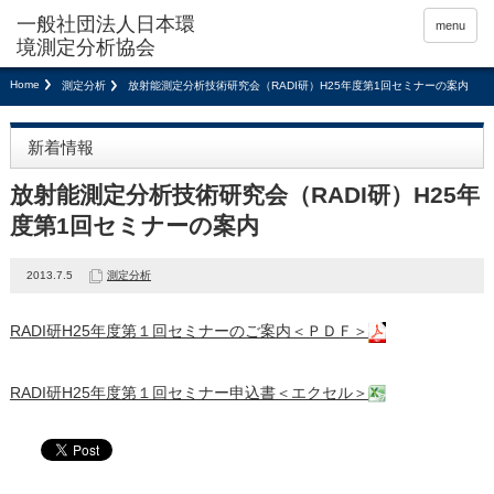
menu
Home
測定分析
放射能測定分析技術研究会（RADI研）H25年度第1回セミナーの案内
新着情報
放射能測定分析技術研究会（RADI研）H25年
度第1回セミナーの案内
2013.7.5
測定分析
RADI研H25年度第１回セミナーのご案内＜ＰＤＦ＞
RADI研H25年度第１回セミナー申込書＜エクセル＞