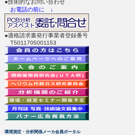
●技術的なお問い合わせ
お電話の前に ↓
●適格請求書発行事業者登録番号
T5011705001153
環境測定・分析関係メーカ会員ポータル