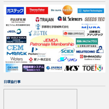
日環協行事