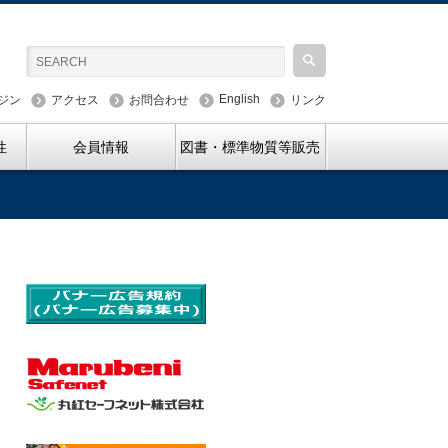
English
ジン
アクセス
お問合わせ
リンク
性
会員情報
図書・標準物質等販売