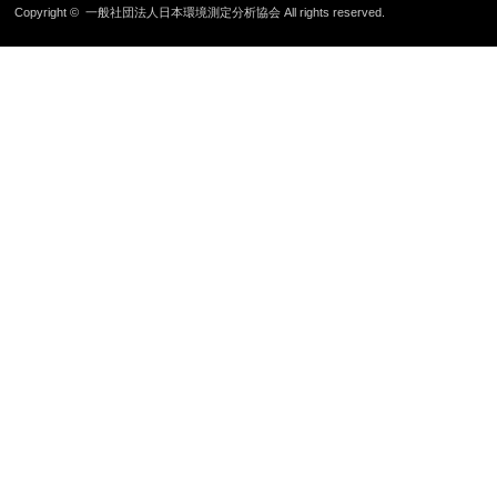
Copyright ©
一般社団法人日本環境測定分析協会
All rights reserved.