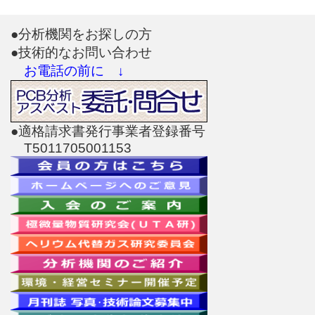
●分析機関をお探しの方
●技術的なお問い合わせ
お電話の前に ↓
●適格請求書発行事業者登録番号
T5011705001153