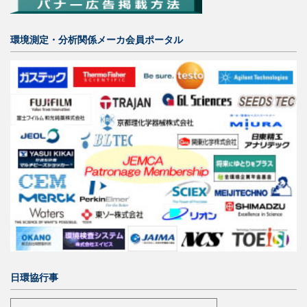
環境測定・分析関係メーカ会員ポータル
日環協行事