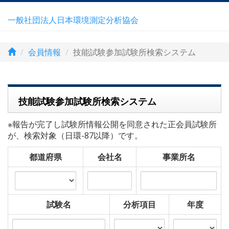
一般社団法人日本環境測定分析協会
会員情報
技能試験参加試験所検索システム
技能試験参加試験所検索システム
※報告が完了し試験所情報公開を同意された正会員試験所
が、検索対象（日環-87以降）です。
都道府県
会社名
事業所名
試験名
分析項目
年度