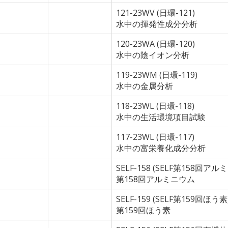
121-23WV (日環-121)
水中の揮発性成分分析
120-23WA (日環-120)
水中の陰イオン分析
119-23WM (日環-119)
水中の金属分析
118-23WL (日環-118)
水中の生活環境項目試験
117-23WL (日環-117)
水中の富栄養化成分分析
SELF-158 (SELF第158回アル
第158回アルミニウム
SELF-159 (SELF第159回ほう素
第159回ほう素