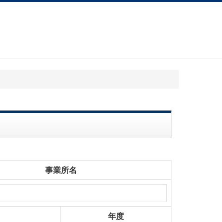
事業所名
年度