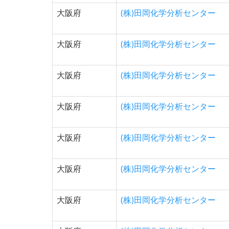
大阪府
(株)田岡化学分析センター
大阪府
(株)田岡化学分析センター
大阪府
(株)田岡化学分析センター
大阪府
(株)田岡化学分析センター
大阪府
(株)田岡化学分析センター
大阪府
(株)田岡化学分析センター
大阪府
(株)田岡化学分析センター