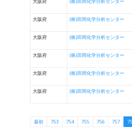
大阪府
(株)田岡化学分析センター
大阪府
(株)田岡化学分析センター
大阪府
(株)田岡化学分析センター
大阪府
(株)田岡化学分析センター
大阪府
(株)田岡化学分析センター
大阪府
(株)田岡化学分析センター
最初
753
754
755
756
757
7