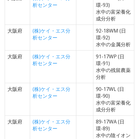
析センター
環-93)
水中の富栄養化
成分分析
大阪府
(株)ケイ・エス分
92-18WM (日
析センター
環-92)
水中の金属分析
大阪府
(株)ケイ・エス分
91-17WP (日
析センター
環-91)
水中の残留農薬
分析
大阪府
(株)ケイ・エス分
90-17WL (日
析センター
環-90)
水中の富栄養化
成分分析
大阪府
(株)ケイ・エス分
89-17WA (日
析センター
環-89)
水中の陰イオン