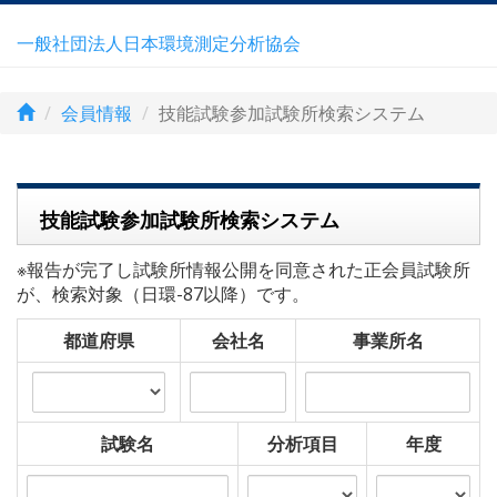
一般社団法人日本環境測定分析協会
会員情報
技能試験参加試験所検索システム
技能試験参加試験所検索システム
※報告が完了し試験所情報公開を同意された正会員試験所
が、検索対象（日環-87以降）です。
都道府県
会社名
事業所名
試験名
分析項目
年度