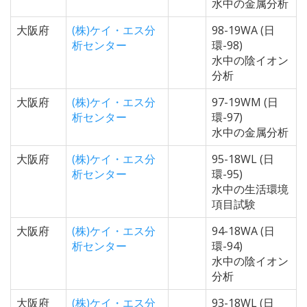
水中の金属分析
大阪府
(株)ケイ・エス分
98-19WA (日
析センター
環-98)
水中の陰イオン
分析
大阪府
(株)ケイ・エス分
97-19WM (日
析センター
環-97)
水中の金属分析
大阪府
(株)ケイ・エス分
95-18WL (日
析センター
環-95)
水中の生活環境
項目試験
大阪府
(株)ケイ・エス分
94-18WA (日
析センター
環-94)
水中の陰イオン
分析
大阪府
(株)ケイ・エス分
93-18WL (日