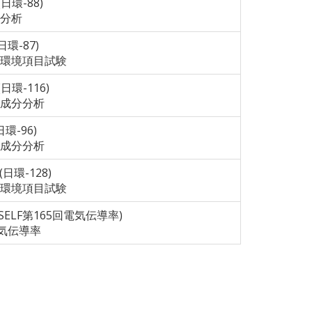
(日環-88)
分析
(日環-87)
環境項目試験
(日環-116)
成分分析
日環-96)
成分分析
 (日環-128)
環境項目試験
5 (SELF第165回電気伝導率)
電気伝導率