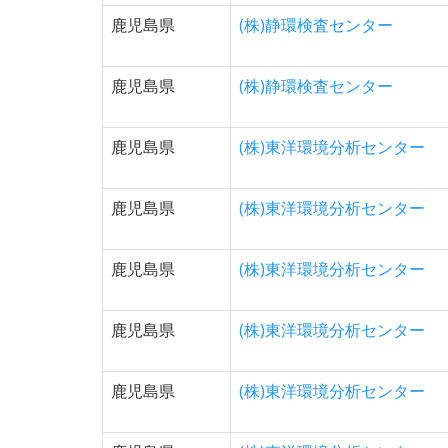
鹿児島県
(株)静環検査センター
鹿児島県
(株)静環検査センター
鹿児島県
(株)東洋環境分析センター
鹿児島県
(株)東洋環境分析センター
鹿児島県
(株)東洋環境分析センター
鹿児島県
(株)東洋環境分析センター
鹿児島県
(株)東洋環境分析センター