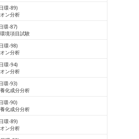
(日環-89)
オン分析
(日環-87)
環境項目試験
(日環-98)
オン分析
(日環-94)
オン分析
(日環-93)
養化成分分析
(日環-90)
養化成分分析
(日環-89)
オン分析