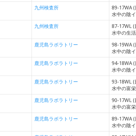
九州検査所
89-17WA 
水中の陰イ
九州検査所
87-17WL 
水中の生活
鹿児島ラボラトリー
98-19WA 
水中の陰イ
鹿児島ラボラトリー
94-18WA 
水中の陰イ
鹿児島ラボラトリー
93-18WL 
水中の富栄
鹿児島ラボラトリー
90-17WL 
水中の富栄
鹿児島ラボラトリー
89-17WA 
水中の陰イ