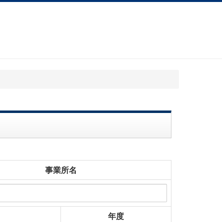
事業所名
年度