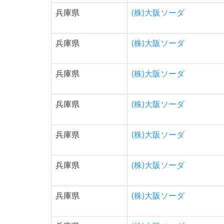
兵庫県
(株)大阪ソーダ
兵庫県
(株)大阪ソーダ
兵庫県
(株)大阪ソーダ
兵庫県
(株)大阪ソーダ
兵庫県
(株)大阪ソーダ
兵庫県
(株)大阪ソーダ
兵庫県
(株)大阪ソーダ