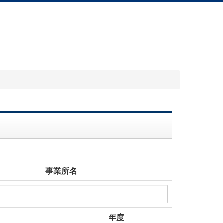
事業所名
年度