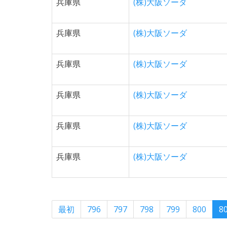
兵庫県
(株)大阪ソーダ
兵庫県
(株)大阪ソーダ
兵庫県
(株)大阪ソーダ
兵庫県
(株)大阪ソーダ
兵庫県
(株)大阪ソーダ
兵庫県
(株)大阪ソーダ
最初
796
797
798
799
800
8