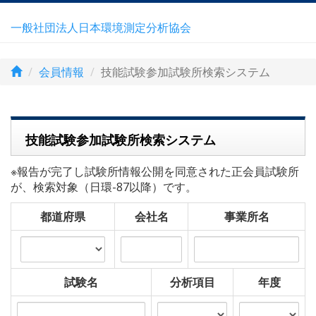
一般社団法人日本環境測定分析協会
会員情報
技能試験参加試験所検索システム
技能試験参加試験所検索システム
※報告が完了し試験所情報公開を同意された正会員試験所
が、検索対象（日環-87以降）です。
都道府県
会社名
事業所名
試験名
分析項目
年度