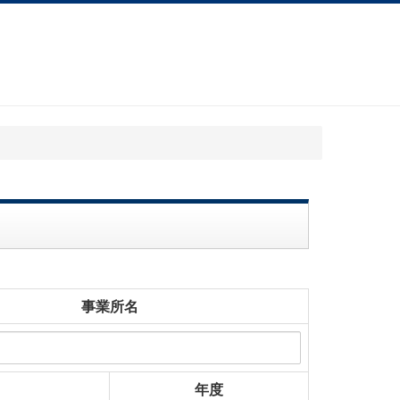
事業所名
年度