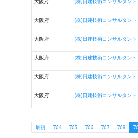
大阪府
(株)日建技術コンサルタント
大阪府
(株)日建技術コンサルタント
大阪府
(株)日建技術コンサルタント
大阪府
(株)日建技術コンサルタント
大阪府
(株)日建技術コンサルタント
大阪府
(株)日建技術コンサルタント
最初
764
765
766
767
768
7