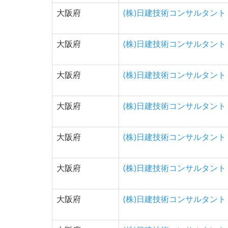
大阪府
(株)日建技術コンサルタント
大阪府
(株)日建技術コンサルタント
大阪府
(株)日建技術コンサルタント
大阪府
(株)日建技術コンサルタント
大阪府
(株)日建技術コンサルタント
大阪府
(株)日建技術コンサルタント
大阪府
(株)日建技術コンサルタント